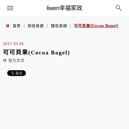
menu
liwen幸福家政
首頁
烘焙食譜
麵包食譜
可可貝果(Cocoa Bagel)
/
/
/
2017.03.26
可可貝果(Cocoa Bagel)
麵包食譜