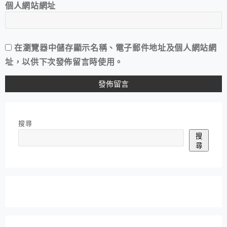
個人網站網址
在
瀏覽器
中儲存顯示名稱、電子郵件地址及個人網站網
址，以供下次發佈留言時使用。
搜尋
搜
尋