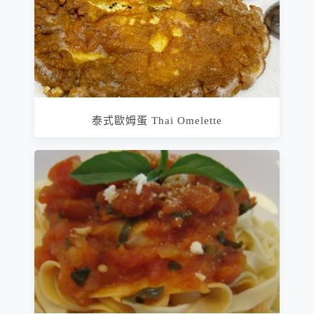
泰式歐姆蛋 Thai Omelette