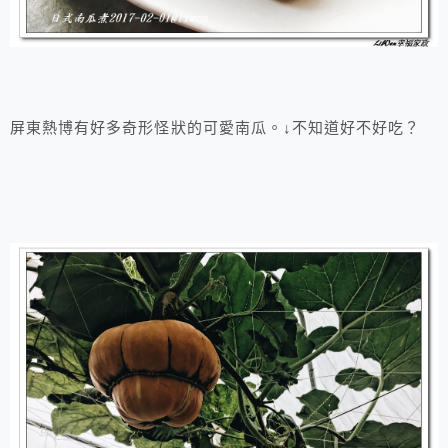
屏東熱博有好多奇形怪狀的可愛南瓜。↓不知道好不好吃？