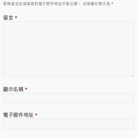
發佈留言必須填寫的電子郵件地址不會公開。
必填欄位標示為
*
留言
*
顯示名稱
*
電子郵件地址
*