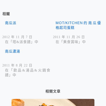
相關
南瓜派
MOT/KITCHEN的南瓜優
格起司蛋糕
2012 年 11 月 7 日
2011 年 11 月 26 日
在「塔&派食譜」中
在「美食賞味」中
南瓜濃湯
2011 年 8 月 22 日
在「飲品&湯品&火鍋食
譜」中
相關文章