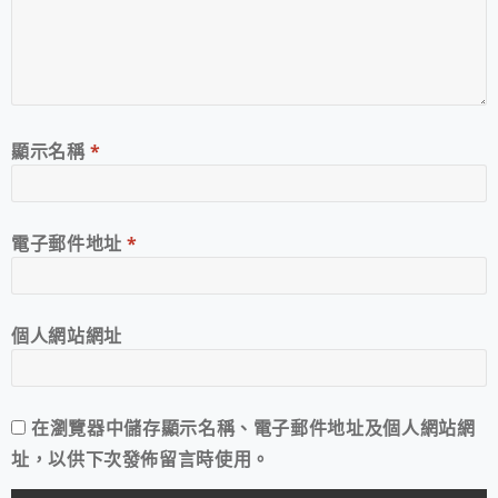
顯示名稱
*
電子郵件地址
*
個人網站網址
在
瀏覽器
中儲存顯示名稱、電子郵件地址及個人網站網
址，以供下次發佈留言時使用。