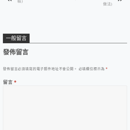
糕)
做法)
一般留言
發佈留言
發佈留言必須填寫的電子郵件地址不會公開。
必填欄位標示為
*
留言
*