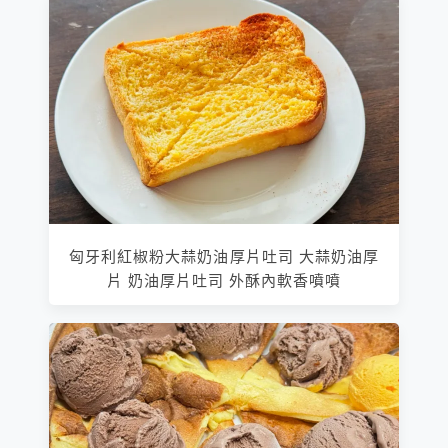
匈牙利紅椒粉大蒜奶油厚片吐司 大蒜奶油厚
片 奶油厚片吐司 外酥內軟香噴噴