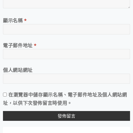
顯示名稱
*
電子郵件地址
*
個人網站網址
在
瀏覽器
中儲存顯示名稱、電子郵件地址及個人網站網
址，以供下次發佈留言時使用。