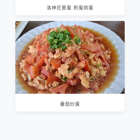
洛神花蔥蛋 煎蛋烘蛋
番茄炒蛋