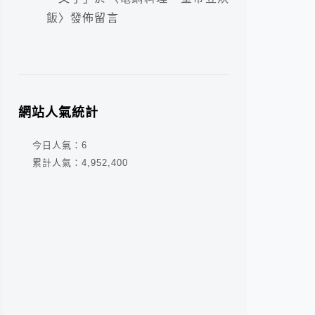
飯
〉發佈留言
網站人氣統計
今日人氣：
6
累計人氣：
4,952,400