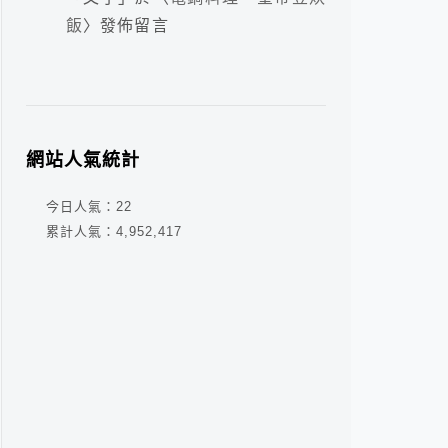
飯
〉發佈留言
網站人氣統計
今日人氣：
22
累計人氣：
4,952,417