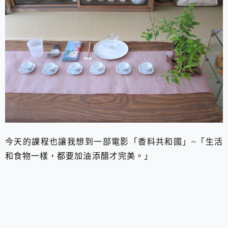
今天的課程也讓我想到一部電影「香料共和國」~「
生活
和食物一樣，都要加油添醋才完美。」