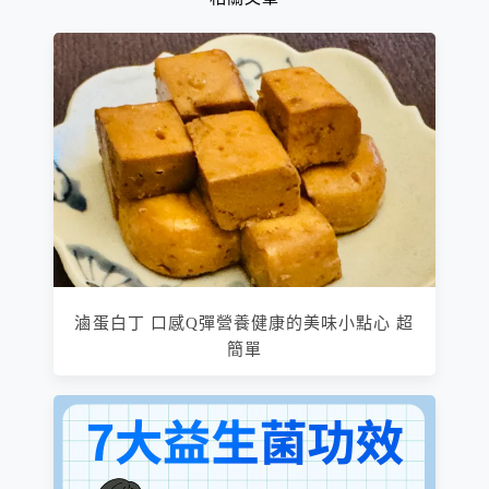
滷蛋白丁 口感Q彈營養健康的美味小點心 超
簡單