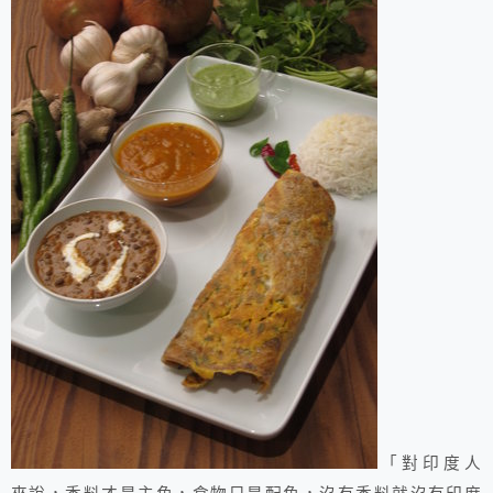
「對印度人