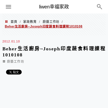
menu
liwen幸福家政
首頁
家政教育
廚藝工作坊
/
/
/
Beher生活廚房~Joseph印度蔬食料理課程1010108
2012.01.10
Beher生活廚房~Joseph印度蔬食料理課程
1010108
廚藝工作坊