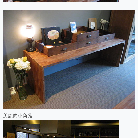
美麗的小角落