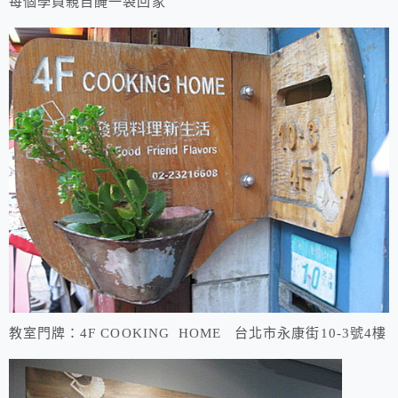
每個學員親自醃一袋回家
教室門牌：4F COOKING HOME 台北市永康街10-3號4樓