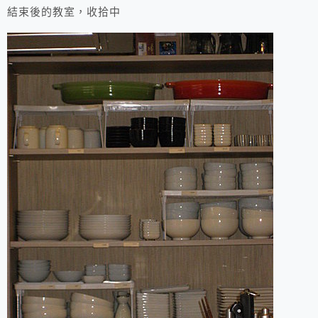
結束後的教室，收拾中