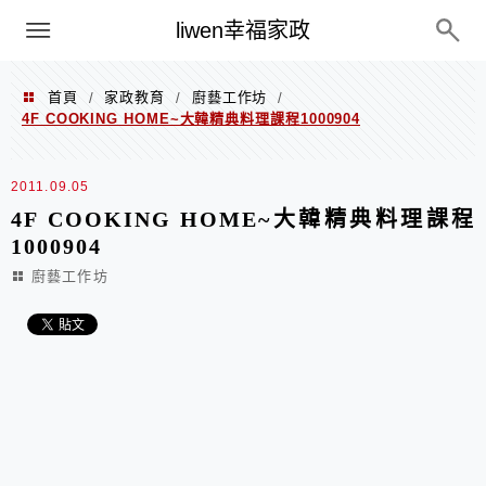
menu
liwen幸福家政
首頁
家政教育
廚藝工作坊
/
/
/
4F COOKING HOME~大韓精典料理課程1000904
2011.09.05
4F COOKING HOME~大韓精典料理課程
1000904
廚藝工作坊