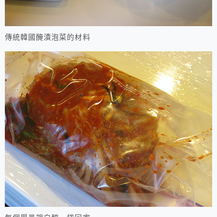
傳統韓國醃漬泡菜的材料