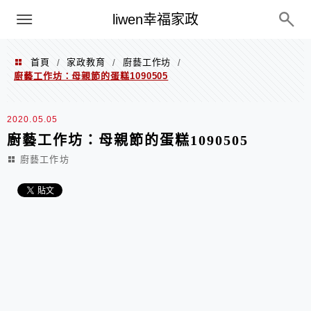
menu
liwen幸福家政
首頁
家政教育
廚藝工作坊
/
/
/
廚藝工作坊：母親節的蛋糕1090505
2020.05.05
廚藝工作坊：母親節的蛋糕1090505
廚藝工作坊