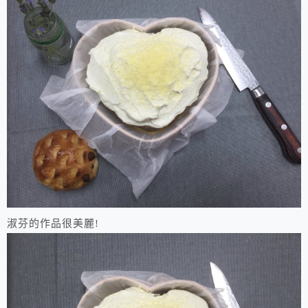
淑芬的作品很美麗!