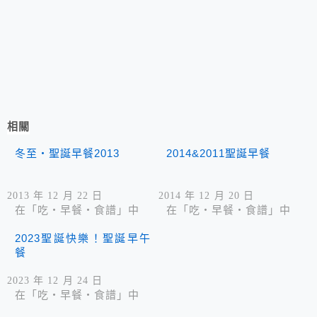
相關
冬至‧聖誕早餐2013
2014&2011聖誕早餐
2013 年 12 月 22 日
2014 年 12 月 20 日
在「吃‧早餐‧食譜」中
在「吃‧早餐‧食譜」中
2023聖誕快樂！聖誕早午
餐
2023 年 12 月 24 日
在「吃‧早餐‧食譜」中