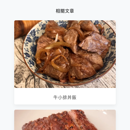
相關文章
牛小排丼飯