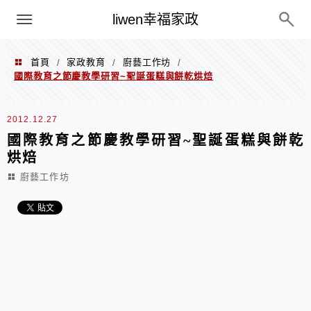
menu
liwen幸福家政
首頁
家政教育
廚藝工作坊
/
/
/
國際教育之節慶教學研習~聖誕蛋糕與餅乾烘焙
2012.12.27
國際教育之節慶教學研習~聖誕蛋糕與餅乾
烘焙
廚藝工作坊