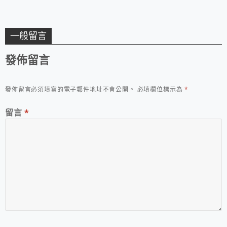
一般留言
發佈留言
發佈留言必須填寫的電子郵件地址不會公開。
必填欄位標示為
*
留言
*