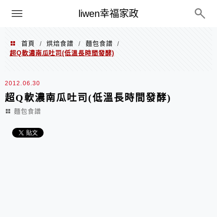
menu
liwen幸福家政
首頁
烘焙食譜
麵包食譜
/
/
/
超Q軟濃南瓜吐司(低溫長時間發酵)
2012.06.30
超Q軟濃南瓜吐司(低溫長時間發酵)
麵包食譜