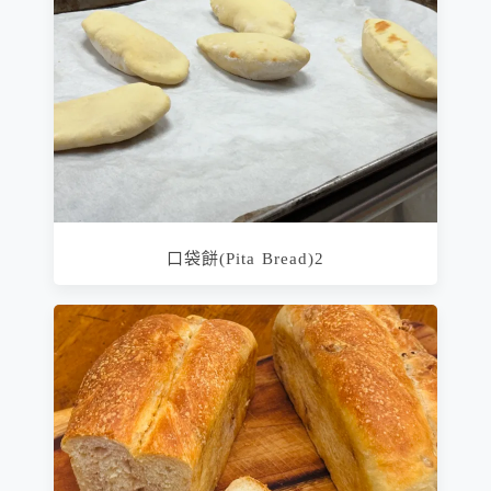
口袋餅(Pita Bread)2