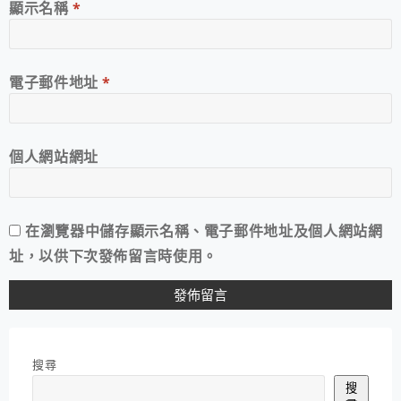
顯示名稱
*
電子郵件地址
*
個人網站網址
在
瀏覽器
中儲存顯示名稱、電子郵件地址及個人網站網
址，以供下次發佈留言時使用。
搜尋
搜