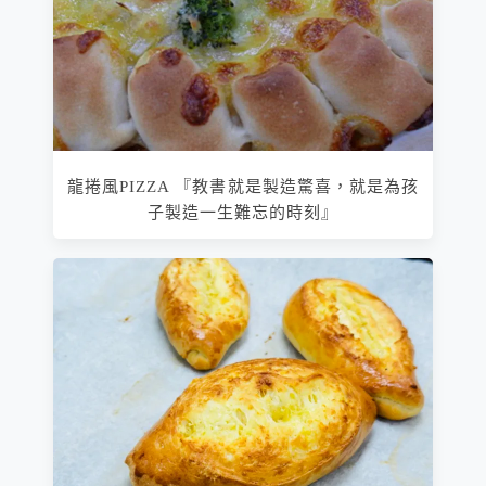
龍捲風PIZZA 『教書就是製造驚喜，就是為孩
子製造一生難忘的時刻』