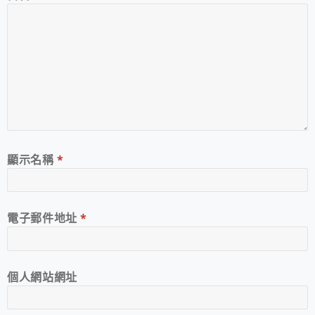
顯示名稱
*
電子郵件地址
*
個人網站網址