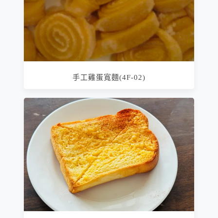
手工雞蛋寬麵(4F-02)