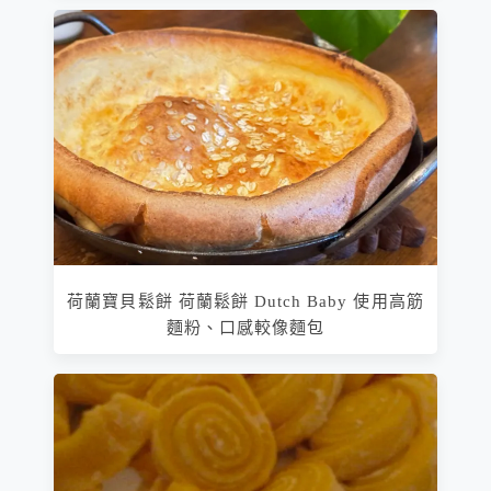
荷蘭寶貝鬆餅 荷蘭鬆餅 Dutch Baby 使用高筋
麵粉、口感較像麵包