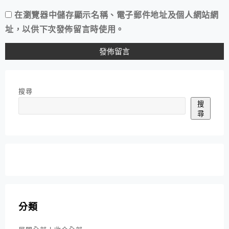
在
瀏覽器
中儲存顯示名稱、電子郵件地址及個人網站網
址，以供下次發佈留言時使用。
搜尋
搜
尋
分類