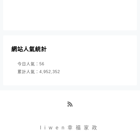
網站人氣統計
今日人氣：
56
累計人氣：
4,952,352
RSS
liwen幸福家政