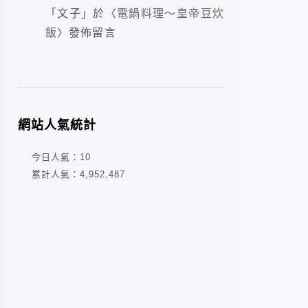
「
文子
」於〈
電鍋料理～皇帝豆炊
飯
〉發佈留言
網站人氣統計
今日人氣：
10
累計人氣：
4,952,487