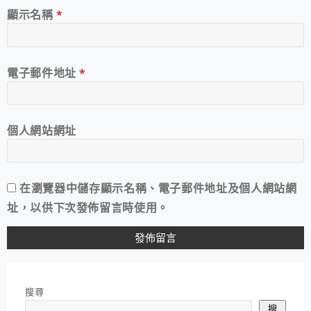
顯示名稱
*
電子郵件地址
*
個人網站網址
在
瀏覽器
中儲存顯示名稱、電子郵件地址及個人網站網
址，以供下次發佈留言時使用。
搜尋
搜