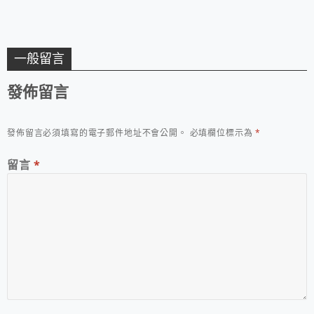
一般留言
發佈留言
發佈留言必須填寫的電子郵件地址不會公開。
必填欄位標示為
*
留言
*