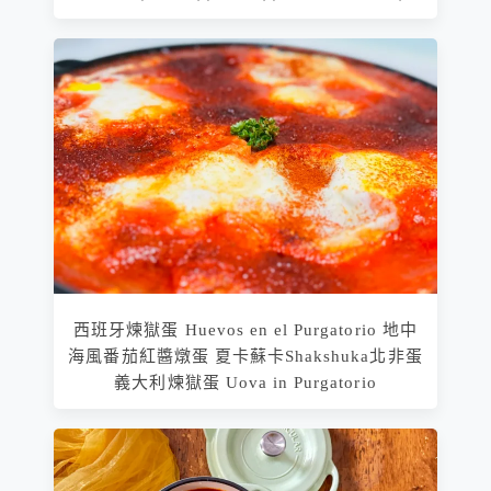
西班牙煉獄蛋 Huevos en el Purgatorio 地中
海風番茄紅醬燉蛋 夏卡蘇卡Shakshuka北非蛋
義大利煉獄蛋 Uova in Purgatorio