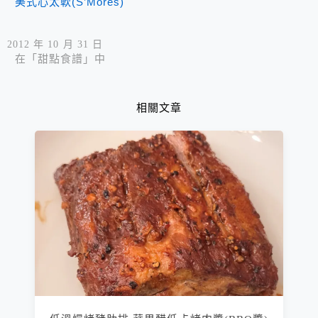
美式心太軟(S’Mores)
2012 年 10 月 31 日
在「甜點食譜」中
相關文章