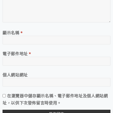
顯示名稱
*
電子郵件地址
*
個人網站網址
在
瀏覽器
中儲存顯示名稱、電子郵件地址及個人網站網
址，以供下次發佈留言時使用。