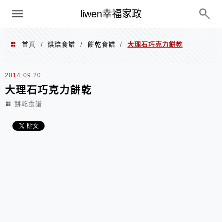
menu
liwen幸福家政
首頁
烘焙食譜
餅乾食譜
大理石巧克力餅乾
/
/
/
2014.09.20
大理石巧克力餅乾
餅乾食譜