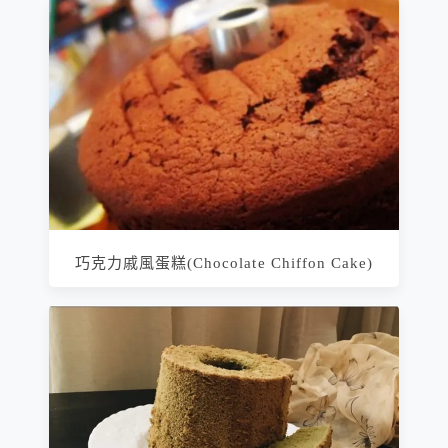
巧克力戚風蛋糕(Chocolate Chiffon Cake)