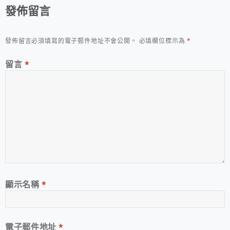
發佈留言
發佈留言必須填寫的電子郵件地址不會公開。
必填欄位標示為
*
留言
*
顯示名稱
*
電子郵件地址
*