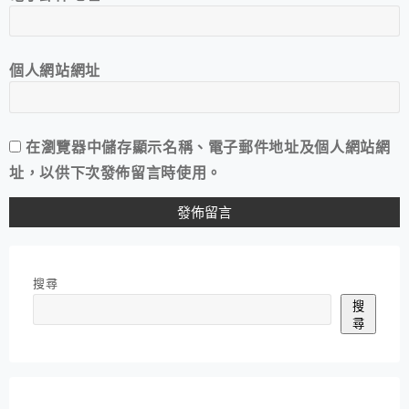
個人網站網址
在
瀏覽器
中儲存顯示名稱、電子郵件地址及個人網站網
址，以供下次發佈留言時使用。
搜尋
搜
尋