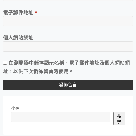
電子郵件地址
*
個人網站網址
在
瀏覽器
中儲存顯示名稱、電子郵件地址及個人網站網
址，以供下次發佈留言時使用。
搜尋
搜
尋