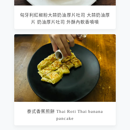
匈牙利紅椒粉大蒜奶油厚片吐司 大蒜奶油厚
片 奶油厚片吐司 外酥內軟香噴噴
泰式香蕉煎餅 Thai Roti Thai banana
pancake