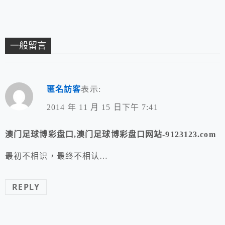
一般留言
匿名訪客
表示:
2014 年 11 月 15 日下午 7:41
澳门足球博彩盘口,澳门足球博彩盘口网站-9123123.com
最初不相识，最终不相认…
REPLY