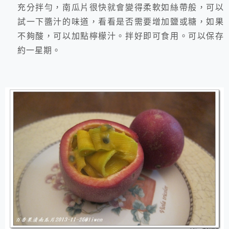
充分拌勻，南瓜片很快就會變得柔軟如絲帶般，可以
試一下醬汁的味道，看看是否需要增加鹽或糖，如果
不夠酸，可以加點檸檬汁。拌好即可食用。可以保存
約一星期。