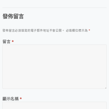
發佈留言
發佈留言必須填寫的電子郵件地址不會公開。
必填欄位標示為
*
留言
*
顯示名稱
*