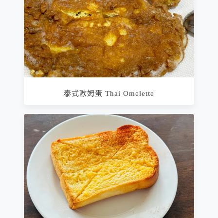
泰式歐姆蛋 Thai Omelette