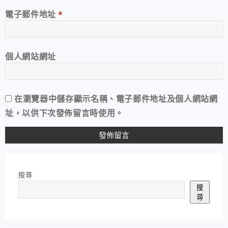
電子郵件地址
*
個人網站網址
在
瀏覽器
中儲存顯示名稱、電子郵件地址及個人網站網
址，以供下次發佈留言時使用。
搜尋
搜
尋