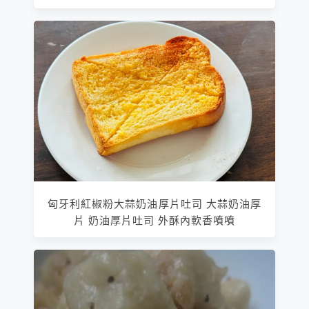
匈牙利紅椒粉大蒜奶油厚片吐司 大蒜奶油厚
片 奶油厚片吐司 外酥內軟香噴噴