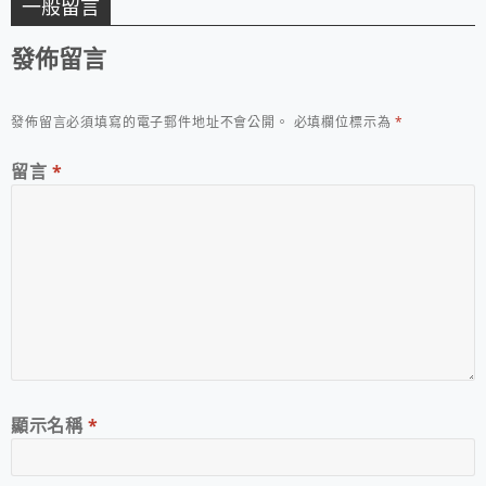
一般留言
發佈留言
發佈留言必須填寫的電子郵件地址不會公開。
必填欄位標示為
*
留言
*
顯示名稱
*