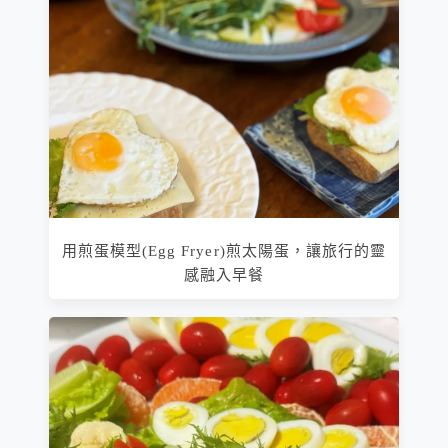
用煎蛋模型(Egg Fryer)煎太陽蛋，讓旅行的靈
感融入早餐