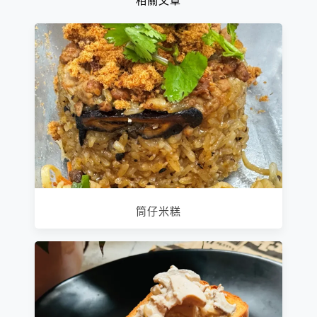
相關文章
筒仔米糕