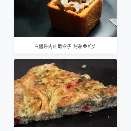
白醬雞肉吐司盒子 烤箱免煎炸