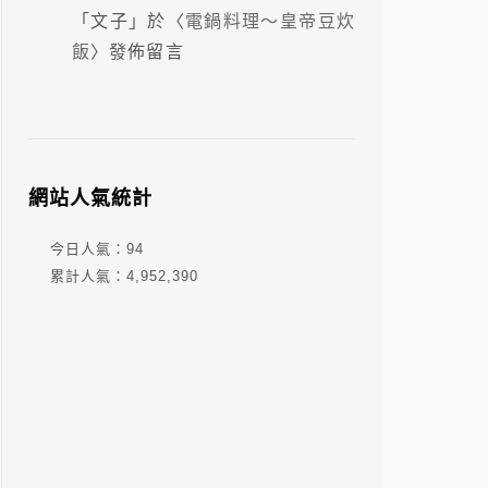
「
文子
」於〈
電鍋料理～皇帝豆炊
飯
〉發佈留言
網站人氣統計
今日人氣：
94
累計人氣：
4,952,390