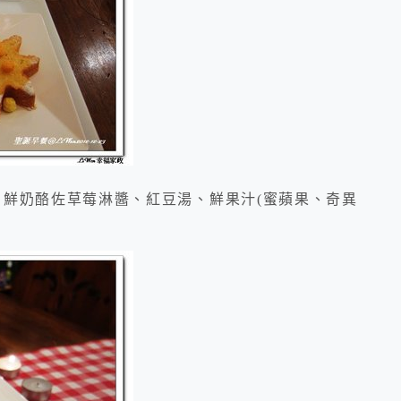
、鮮奶酪佐草莓淋醬、紅豆湯、鮮果汁(蜜蘋果、奇異