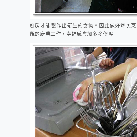
廚房才能製作出衛生的食物。因此做好每次烹
觀的廚房工作，幸福感會加多多倍呢！