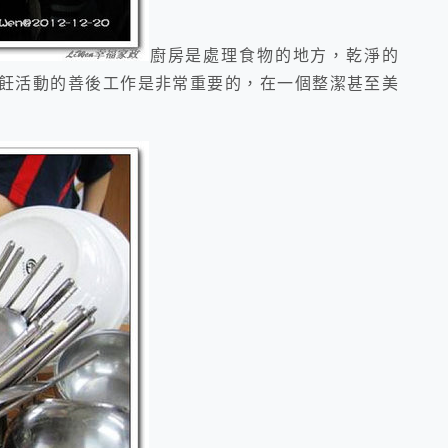
廚房是處理食物的地方，乾淨的
飪活動的善後工作是非常重要的，在一個整潔甚至美