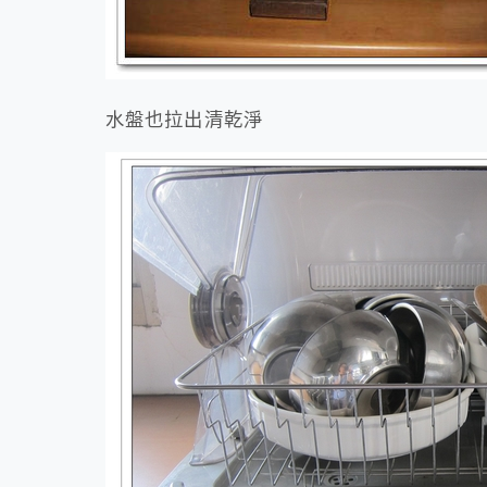
水盤也拉出清乾淨