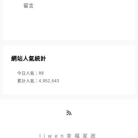
留言
網站人氣統計
今日人氣：
89
累計人氣：
4,952,643
RSS
liwen幸福家政