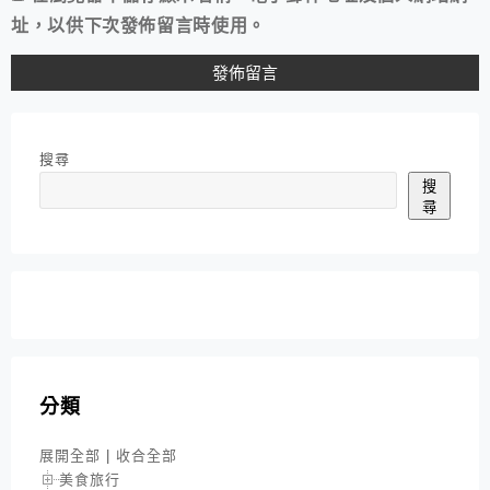
址，以供下次發佈留言時使用。
搜尋
搜
尋
分類
展開全部
|
收合全部
美食旅行