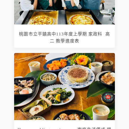
桃園市立平鎮高中113年度上學期 家政科 高
二 教學進度表