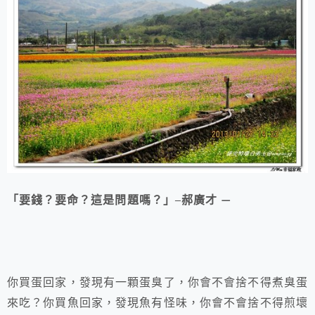
「要錢？要命？這是問題嗎？」–
郝廣才
—
你買蛋回家，發現有一顆蛋臭了，你會不會捨不得煮臭蛋
來吃？你買魚回家，發現魚有怪味，你會不會捨不得煎壞