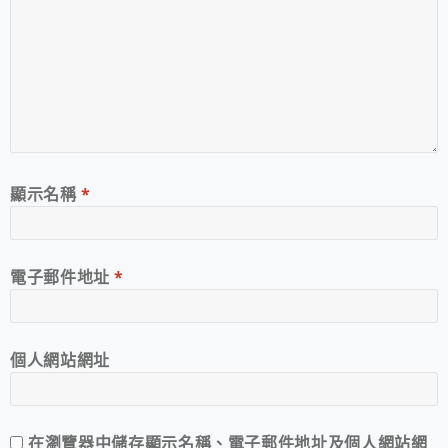
顯示名稱
*
電子郵件地址
*
個人網站網址
在
瀏覽器
中儲存顯示名稱、電子郵件地址及個人網站網