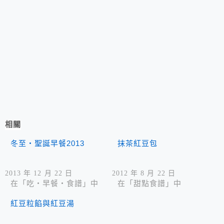
相關
冬至‧聖誕早餐2013
抹茶紅豆包
2013 年 12 月 22 日
2012 年 8 月 22 日
在「吃‧早餐‧食譜」中
在「甜點食譜」中
紅豆粒餡與紅豆湯