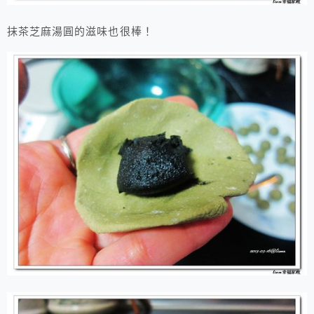
抹茶芝麻湯圓的滋味也很棒！