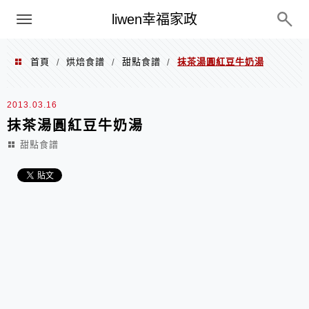
menu
liwen幸福家政
首頁
烘焙食譜
甜點食譜
抹茶湯圓紅豆牛奶湯
/
/
/
2013.03.16
抹茶湯圓紅豆牛奶湯
甜點食譜