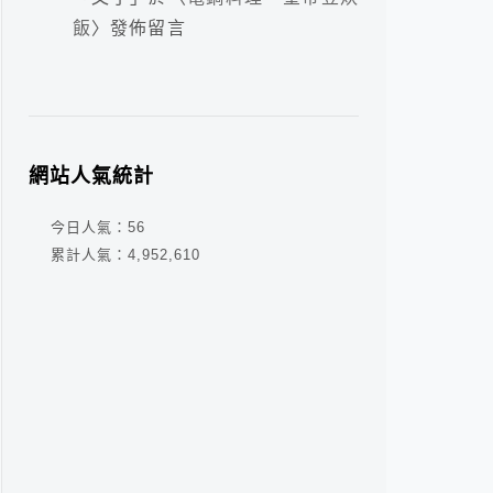
飯
〉發佈留言
網站人氣統計
今日人氣：
56
累計人氣：
4,952,610