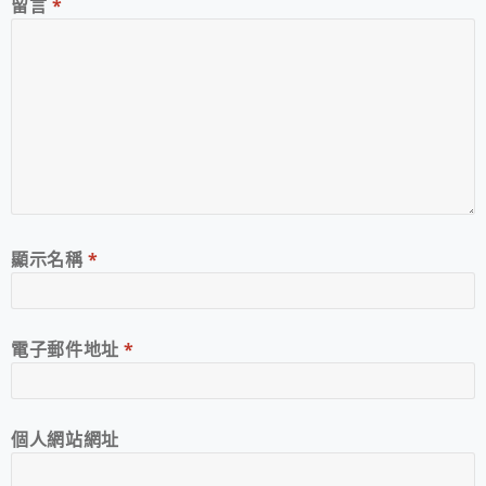
留言
*
顯示名稱
*
電子郵件地址
*
個人網站網址