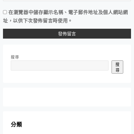
在
瀏覽器
中儲存顯示名稱、電子郵件地址及個人網站網
址，以供下次發佈留言時使用。
搜尋
搜
尋
分類