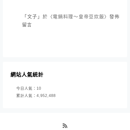
「
文子
」於〈
電鍋料理～皇帝豆炊飯
〉發佈
留言
網站人氣統計
今日人氣：
10
累計人氣：
4,952,488