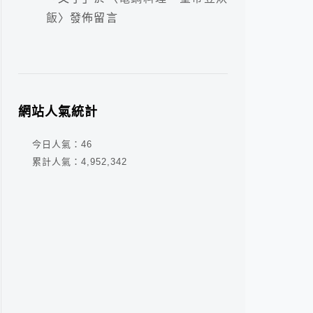
飯
〉發佈留言
網站人氣統計
今日人氣：
46
累計人氣：
4,952,342