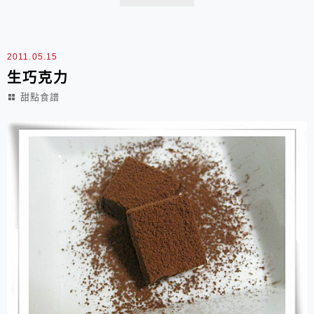
了。
2011.05.15
生巧克力
甜點食譜