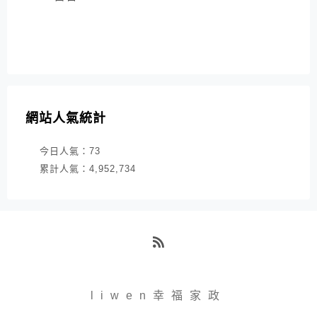
網站人氣統計
今日人氣：
73
累計人氣：
4,952,734
RSS
liwen幸福家政