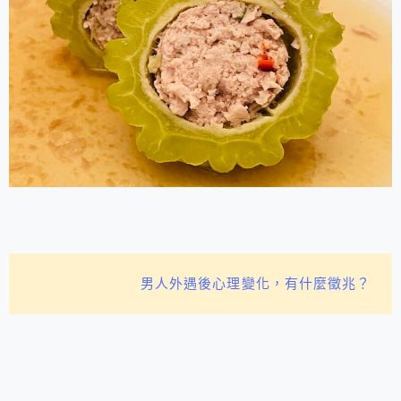
男人外遇後心理變化，有什麼徵兆？