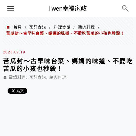
menu
liwen幸福家政
首頁
烹飪食譜
料理食譜
豬肉料理
/
/
/
/
苦瓜封～古早味台菜、媽媽的味道、不愛吃苦瓜的小孩也秒殺！
2023.07.19
苦瓜封～古早味台菜、媽媽的味道、不愛吃
苦瓜的小孩也秒殺！
,
,
電鍋料理
烹飪食譜
豬肉料理