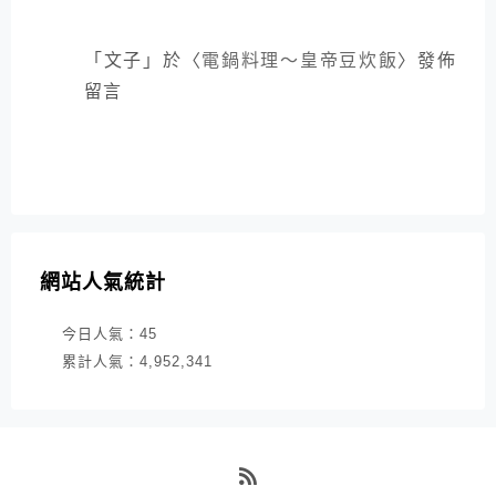
「
文子
」於〈
電鍋料理～皇帝豆炊飯
〉發佈
留言
網站人氣統計
今日人氣：
45
累計人氣：
4,952,341