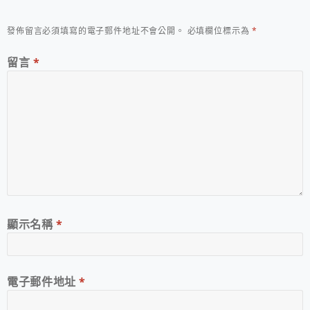
發佈留言必須填寫的電子郵件地址不會公開。
必填欄位標示為
*
留言
*
顯示名稱
*
電子郵件地址
*