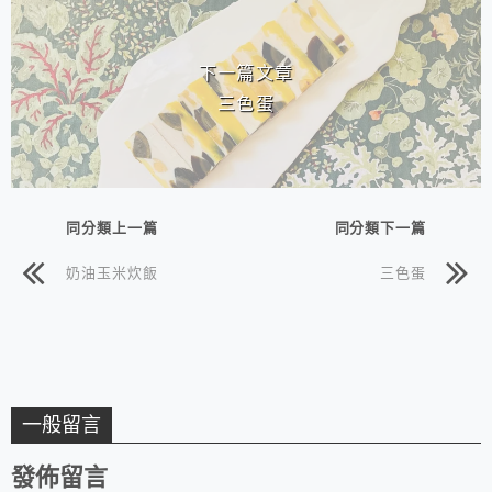
下一篇文章
三色蛋
同分類上一篇
同分類下一篇
奶油玉米炊飯
三色蛋
一般留言
發佈留言