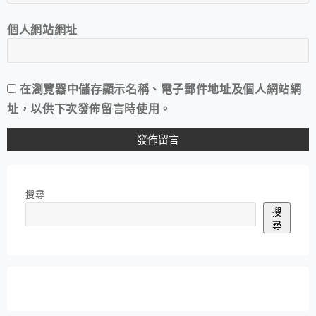
個人網站網址
在
瀏覽器
中儲存顯示名稱、電子郵件地址及個人網站網
址，以供下次發佈留言時使用。
搜尋
搜
尋