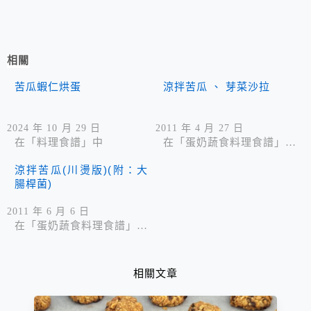
相關
苦瓜蝦仁烘蛋
涼拌苦瓜 、 芽菜沙拉
2024 年 10 月 29 日
2011 年 4 月 27 日
在「料理食譜」中
在「蛋奶蔬食料理食譜」中
涼拌苦瓜(川燙版)(附：大
腸桿菌)
2011 年 6 月 6 日
在「蛋奶蔬食料理食譜」中
相關文章