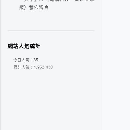
飯
〉發佈留言
網站人氣統計
今日人氣：
35
累計人氣：
4,952,430