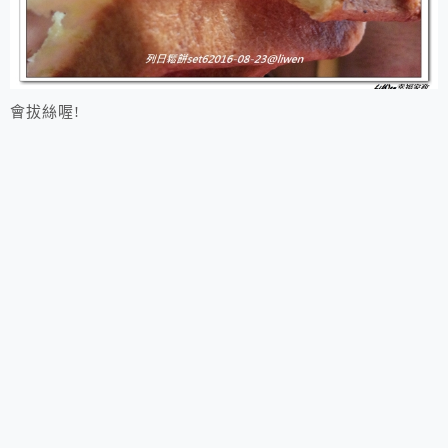
會拔絲喔!