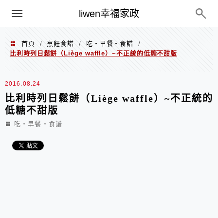
menu
liwen幸福家政
首頁
烹飪食譜
吃‧早餐‧食譜
/
/
/
比利時列日鬆餅（Liège waffle）~不正統的低糖不甜版
2016.08.24
比利時列日鬆餅（Liège waffle）~不正統的
低糖不甜版
吃‧早餐‧食譜