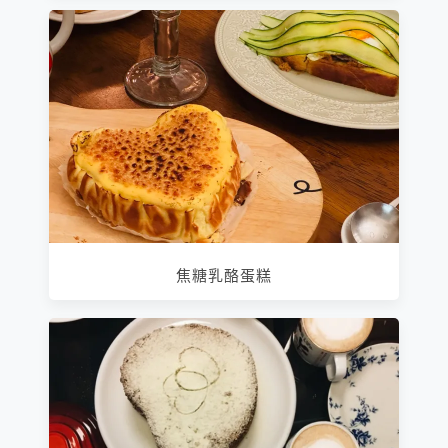
焦糖乳酪蛋糕