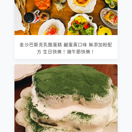
金沙巴斯克乳酪蛋糕 鹹蛋黃口味 無添加粉配
方 生日快樂！端午節快樂！