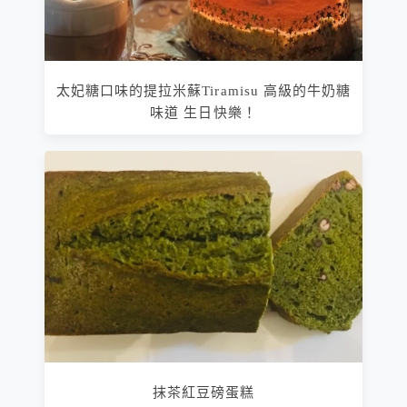
太妃糖口味的提拉米蘇Tiramisu 高級的牛奶糖
味道 生日快樂！
抹茶紅豆磅蛋糕