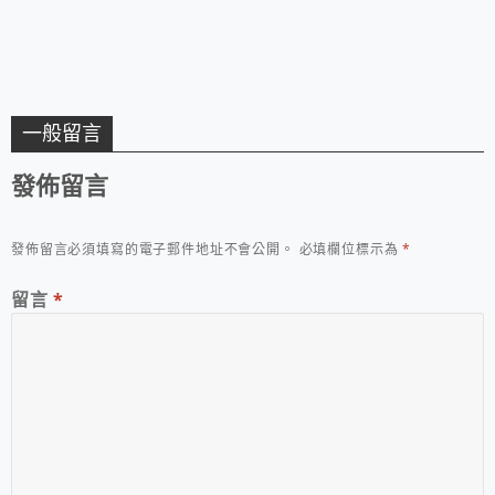
一般留言
發佈留言
發佈留言必須填寫的電子郵件地址不會公開。
必填欄位標示為
*
留言
*