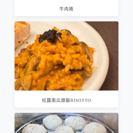
牛肉捲
松露南瓜燉飯RISOTTO