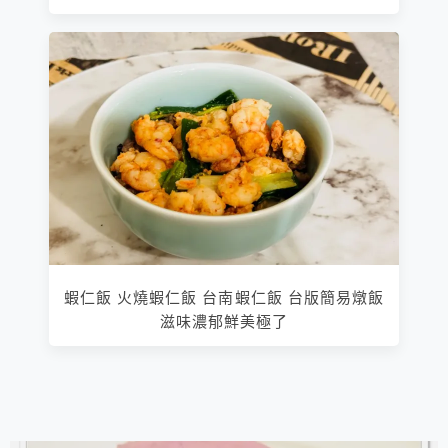
蝦仁飯 火燒蝦仁飯 台南蝦仁飯 台版簡易燉飯
滋味濃郁鮮美極了