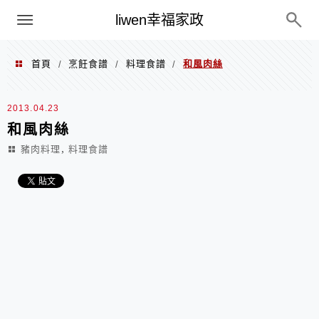
menu
liwen幸福家政
首頁
烹飪食譜
料理食譜
和風肉絲
/
/
/
2013.04.23
和風肉絲
,
豬肉料理
料理食譜