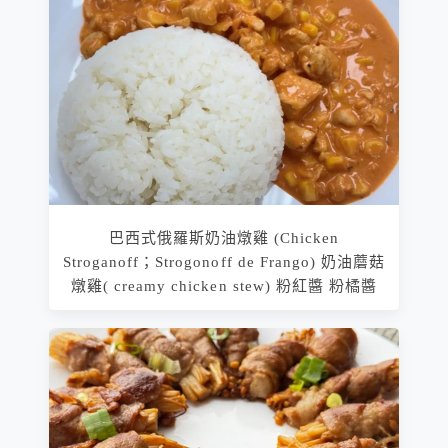
巴西式俄羅斯奶油燉雞 (Chicken
Stroganoff；Strogonoff de Frango) 奶油蘑菇
燉雞( creamy chicken stew) 粉紅醬 粉橘醬