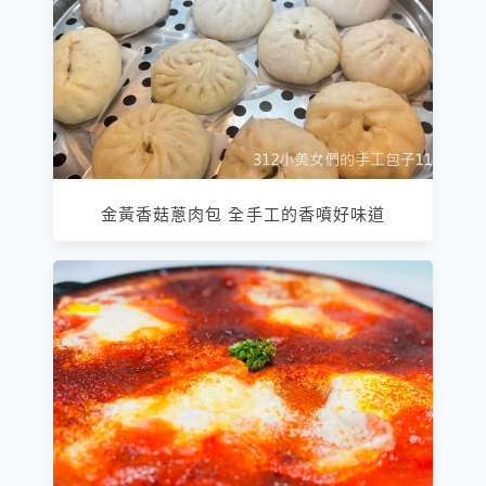
金黃香菇蔥肉包 全手工的香噴好味道