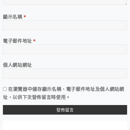
顯示名稱
*
電子郵件地址
*
個人網站網址
在
瀏覽器
中儲存顯示名稱、電子郵件地址及個人網站網
址，以供下次發佈留言時使用。