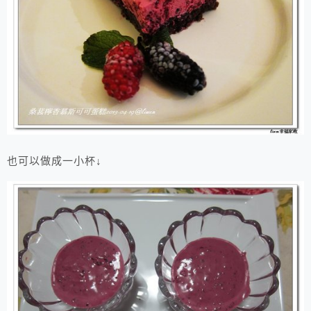
也可以做成一小杯↓