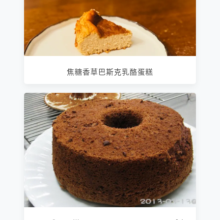
焦糖香草巴斯克乳酪蛋糕