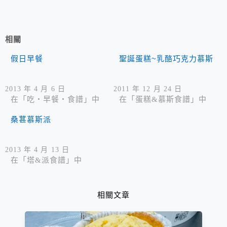
相關
假日早餐
聖誕蛋糕~乳酪巧克力慕斯
2013 年 4 月 6 日
2011 年 12 月 24 日
在「吃‧早餐‧食譜」中
在「蛋糕&慕斯食譜」中
桑葚慕斯派
2013 年 4 月 13 日
在「塔&派食譜」中
相關文章