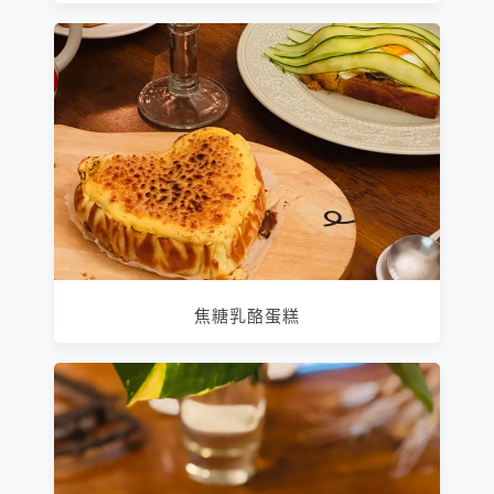
焦糖乳酪蛋糕