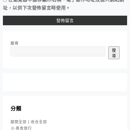
址，以供下次發佈留言時使用。
搜尋
搜
尋
分類
展開全部
|
收合全部
美食旅行