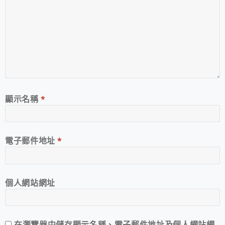
顯示名稱
*
電子郵件地址
*
個人網站網址
在
瀏覽器
中儲存顯示名稱、電子郵件地址及個人網站網