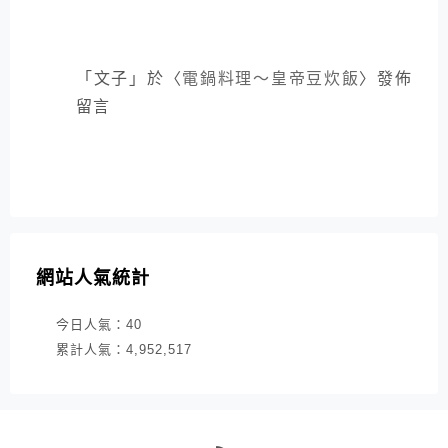
「
文子
」於〈
電鍋料理～皇帝豆炊飯
〉發佈
留言
網站人氣統計
今日人氣：
40
累計人氣：
4,952,517