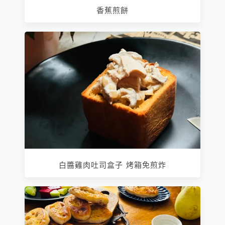
香蕉煎餅
白醬雞肉吐司盒子 烤箱免煎炸