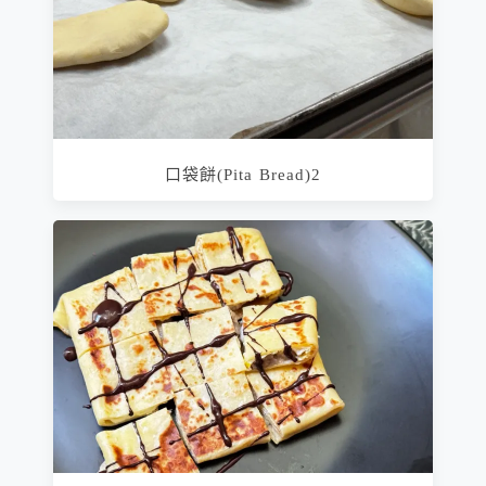
口袋餅(Pita Bread)2