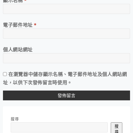
顯示名稱
*
電子郵件地址
*
個人網站網址
在
瀏覽器
中儲存顯示名稱、電子郵件地址及個人網站網
址，以供下次發佈留言時使用。
搜尋
搜
尋