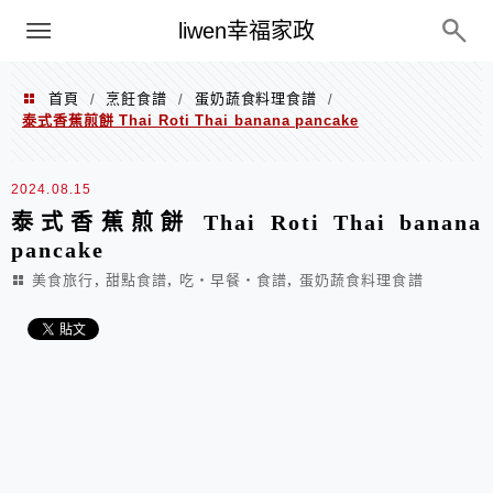
menu
liwen幸福家政
首頁
烹飪食譜
蛋奶蔬食料理食譜
/
/
/
泰式香蕉煎餅 Thai Roti Thai banana pancake
2024.08.15
泰式香蕉煎餅 Thai Roti Thai banana
pancake
,
,
,
美食旅行
甜點食譜
吃‧早餐‧食譜
蛋奶蔬食料理食譜