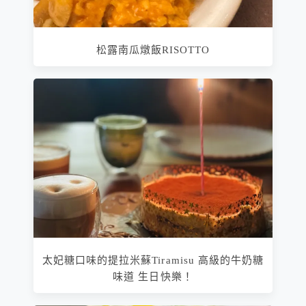
松露南瓜燉飯RISOTTO
太妃糖口味的提拉米蘇Tiramisu 高級的牛奶糖
味道 生日快樂！