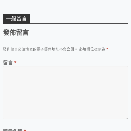
一般留言
發佈留言
發佈留言必須填寫的電子郵件地址不會公開。
必填欄位標示為
*
留言
*