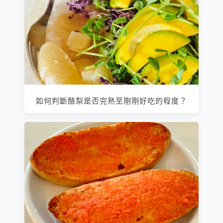
如何判斷酪梨是否完熟至剛剛好吃的程度？