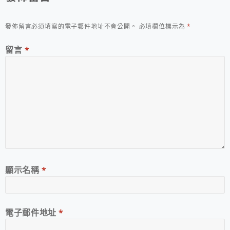
發佈留言必須填寫的電子郵件地址不會公開。
必填欄位標示為
*
留言
*
顯示名稱
*
電子郵件地址
*