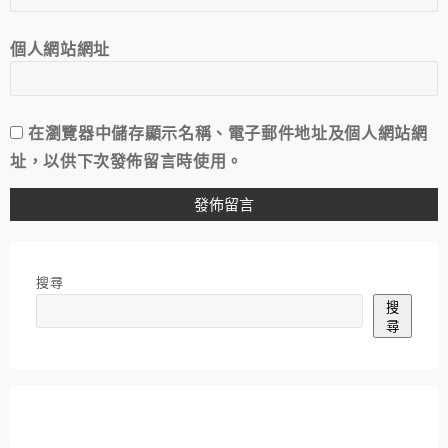
個人網站網址
在
瀏覽器
中儲存顯示名稱、電子郵件地址及個人網站網
址，以供下次發佈留言時使用。
搜尋
搜
尋