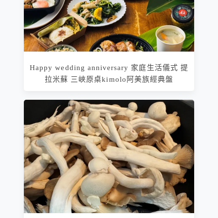
Happy wedding anniversary 家庭生活儀式 提
拉米蘇 三峽原桌kimolo阿美族經典盤