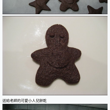
送給老師的可愛小人兒餅乾