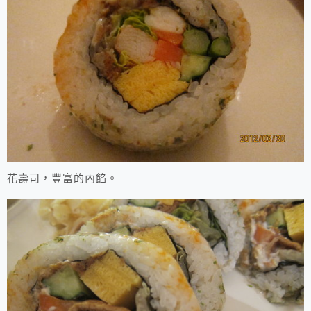
花壽司，豐富的內餡。