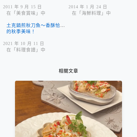
2011 年 9 月 15 日
2014 年 1 月 24 日
在「美食賞味」中
在「海鮮料理」中
土克鍋煎秋刀魚～香酥恰恰
的秋季美味！
2021 年 10 月 11 日
在「料理食譜」中
相關文章