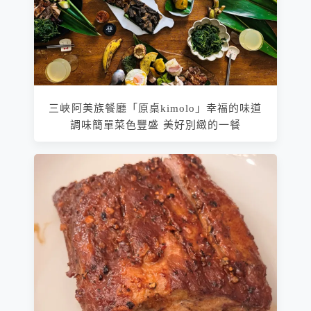
三峽阿美族餐廳「原桌kimolo」幸福的味道
調味簡單菜色豐盛 美好別緻的一餐