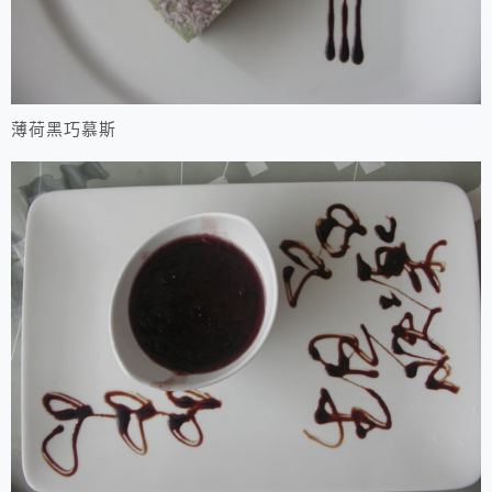
薄荷黑巧慕斯