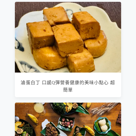
滷蛋白丁 口感Q彈營養健康的美味小點心 超
簡單