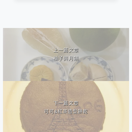
相連文章
上一篇文章
柚子與月餅
下一篇文章
可可&紅茶造型餅乾