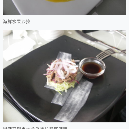
海鮮水果沙拉