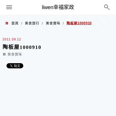
menu
liwen幸福家政
首頁
美食旅行
美食賞味
陶板屋1000910
/
/
/
2011.09.12
陶板屋1000910
美食賞味