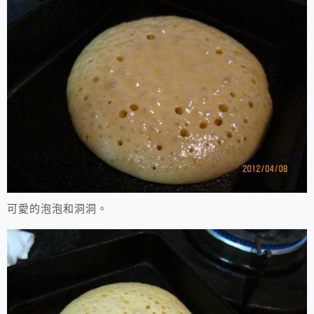
可愛的泡泡和洞洞。