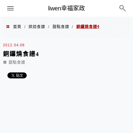
menu
liwen幸福家政
首頁
烘焙食譜
甜點食譜
銅鑼燒食譜4
/
/
/
2012.04.08
銅鑼燒食譜4
甜點食譜