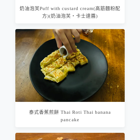
奶油泡芙Puff with custard cream(高筋麵粉配
方)(奶油泡芙‧卡士達醬)
泰式香蕉煎餅 Thai Roti Thai banana
pancake