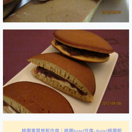
桃園電競旅館住宿｜桃園hotel住宿-ihotel桃園館