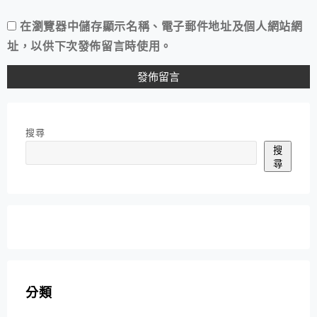
在
瀏覽器
中儲存顯示名稱、電子郵件地址及個人網站網
址，以供下次發佈留言時使用。
搜尋
搜
尋
分類