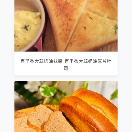
百里香大蒜奶油抹醬 百里香大蒜奶油厚片吐
司