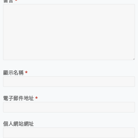
留言
*
顯示名稱
*
電子郵件地址
*
個人網站網址