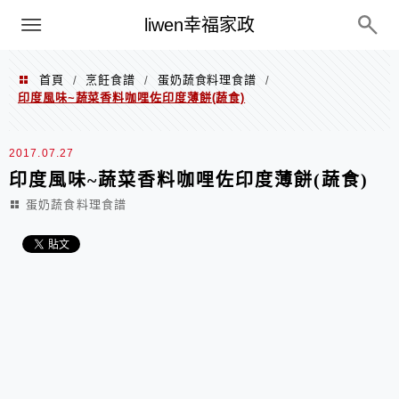
menu
liwen幸福家政
首頁
烹飪食譜
蛋奶蔬食料理食譜
/
/
/
印度風味~蔬菜香料咖哩佐印度薄餅(蔬食)
2017.07.27
印度風味~蔬菜香料咖哩佐印度薄餅(蔬食)
蛋奶蔬食料理食譜