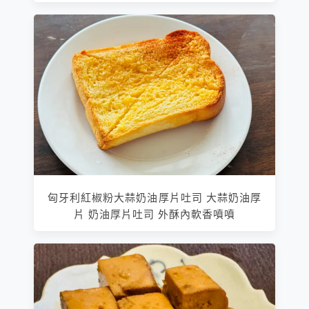
匈牙利紅椒粉大蒜奶油厚片吐司 大蒜奶油厚
片 奶油厚片吐司 外酥內軟香噴噴