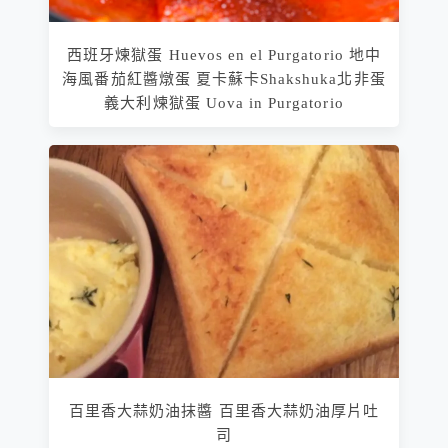
西班牙煉獄蛋 Huevos en el Purgatorio 地中
海風番茄紅醬燉蛋 夏卡蘇卡Shakshuka北非蛋
義大利煉獄蛋 Uova in Purgatorio
百里香大蒜奶油抹醬 百里香大蒜奶油厚片吐
司