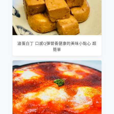
滷蛋白丁 口感Q彈營養健康的美味小點心 超
簡單