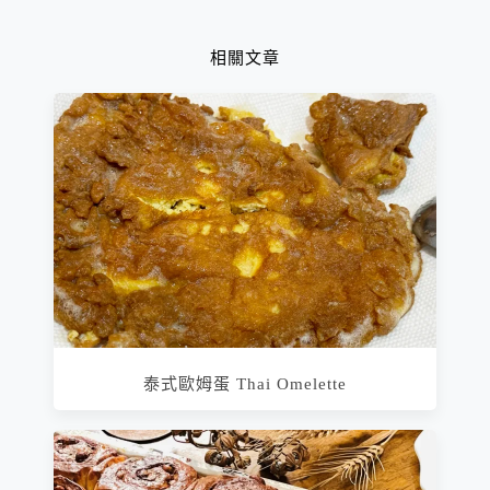
相關文章
泰式歐姆蛋 Thai Omelette