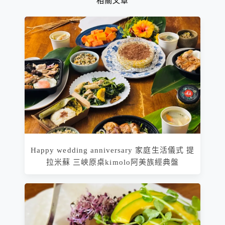
相關文章
Happy wedding anniversary 家庭生活儀式 提
拉米蘇 三峽原桌kimolo阿美族經典盤