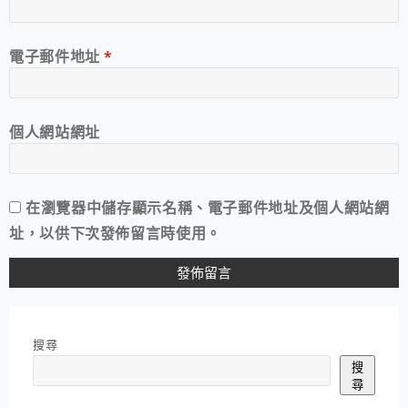
電子郵件地址
*
個人網站網址
在
瀏覽器
中儲存顯示名稱、電子郵件地址及個人網站網
址，以供下次發佈留言時使用。
搜尋
搜
尋