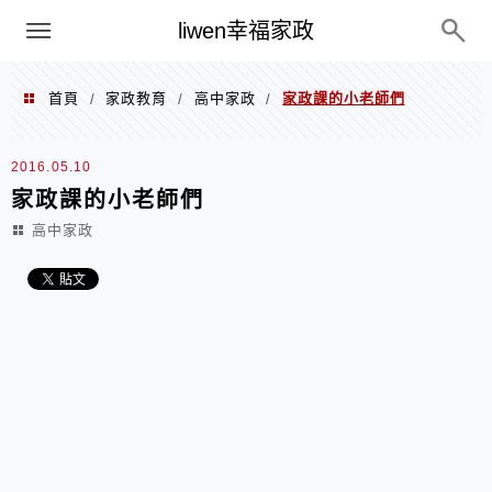
menu
liwen幸福家政
首頁
家政教育
高中家政
家政課的小老師們
/
/
/
2016.05.10
家政課的小老師們
高中家政