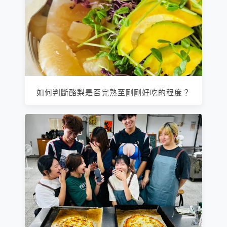
如何判斷酪梨是否完熟至剛剛好吃的程度？