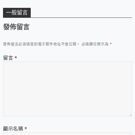
一般留言
發佈留言
發佈留言必須填寫的電子郵件地址不會公開。
必填欄位標示為
*
留言
*
顯示名稱
*