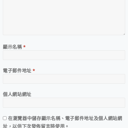
顯示名稱
*
電子郵件地址
*
個人網站網址
在
瀏覽器
中儲存顯示名稱、電子郵件地址及個人網站網
址，以供下次發佈留言時使用。