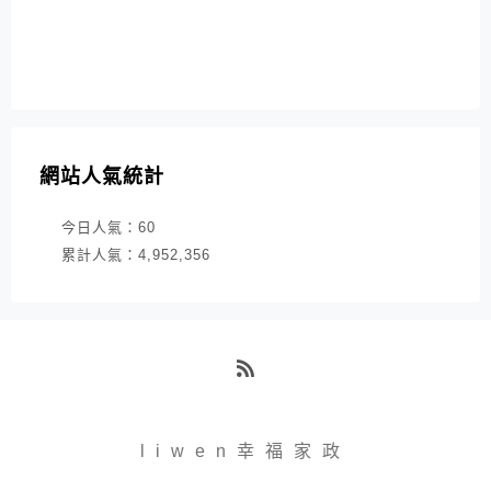
網站人氣統計
今日人氣：
60
累計人氣：
4,952,356
RSS
liwen幸福家政