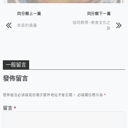
同分類上一篇
同分類下一篇
協同教學~美食文化之
年菜的奧義
旅
一般留言
發佈留言
發佈留言必須填寫的電子郵件地址不會公開。
必填欄位標示為
*
留言
*