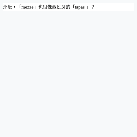
那麼，「mezze」也很像西班牙的「tapas 」？