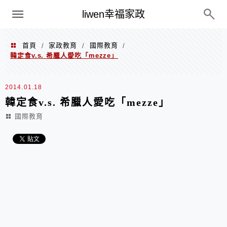
menu
liwen幸福家政
首頁
家政教育
國際教育
/
/
/
韓定食v.s. 希臘人愛吃「mezze」
2014.01.18
韓定食v.s. 希臘人愛吃「mezze」
國際教育