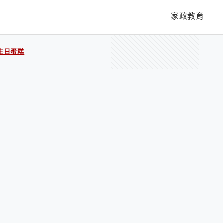
家政教育
生日蛋糕