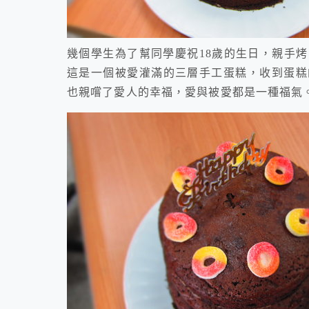
幾個學生為了幫同學慶祝18歲的生日，親手
這是一個被愛灌滿的三層手工蛋糕，收到蛋糕
也親嚐了愛人的幸福，愛與被愛都是一種福氣