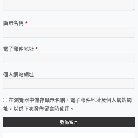
顯示名稱
*
電子郵件地址
*
個人網站網址
在
瀏覽器
中儲存顯示名稱、電子郵件地址及個人網站網
址，以供下次發佈留言時使用。