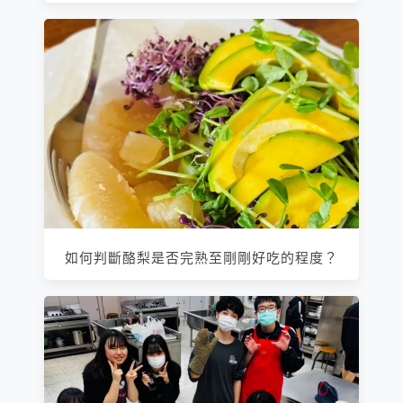
如何判斷酪梨是否完熟至剛剛好吃的程度？