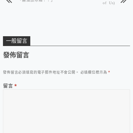
of Us)
一般留言
發佈留言
發佈留言必須填寫的電子郵件地址不會公開。
必填欄位標示為
*
留言
*