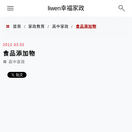
menu
liwen幸福家政
首頁
家政教育
高中家政
食品添加物
/
/
/
2012.03.02
食品添加物
高中家政