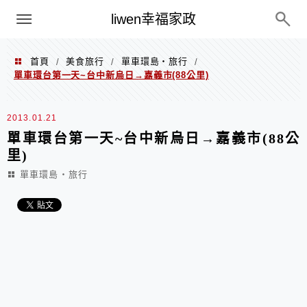
menu
liwen幸福家政
首頁
美食旅行
單車環島‧旅行
/
/
/
單車環台第一天~台中新烏日→嘉義市(88公里)
2013.01.21
單車環台第一天~台中新烏日→嘉義市(88公
里)
單車環島‧旅行