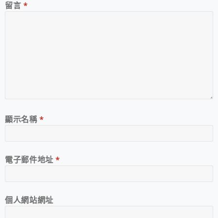
留言
*
顯示名稱
*
電子郵件地址
*
個人網站網址