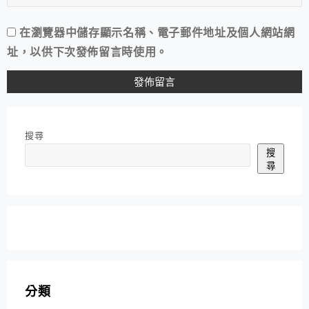
在
瀏覽器
中儲存顯示名稱、電子郵件地址及個人網站網
址，以供下次發佈留言時使用。
搜尋
搜
尋
分類