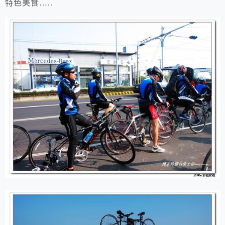
特色美食…..