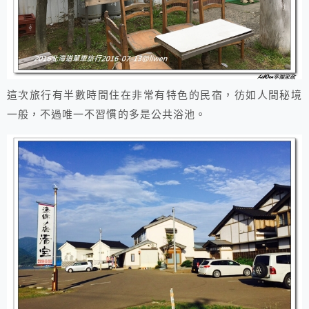
這次旅行有半數時間住在非常有特色的民宿，彷如人間秘境
一般，不過唯一不習慣的多是公共浴池。