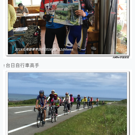
↑台日自行車高手