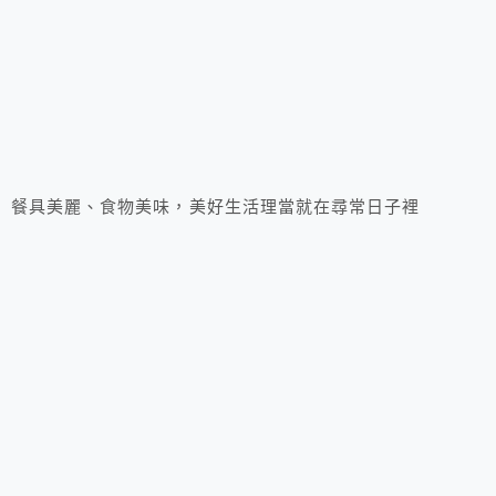
餐具美麗、食物美味，美好生活理當就在尋常日子裡