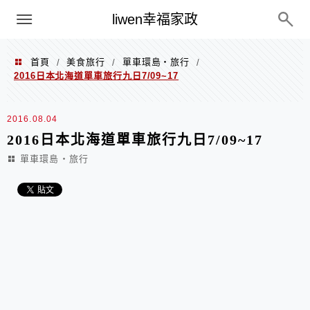
menu
liwen幸福家政
首頁
美食旅行
單車環島‧旅行
/
/
/
2016日本北海道單車旅行九日7/09~17
2016.08.04
2016日本北海道單車旅行九日7/09~17
單車環島‧旅行