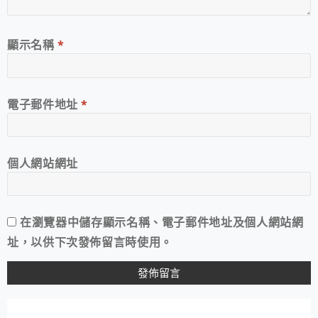
顯示名稱
*
電子郵件地址
*
個人網站網址
在
瀏覽器
中儲存顯示名稱、電子郵件地址及個人網站網
址，以供下次發佈留言時使用。