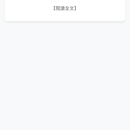
【閱讀全文】