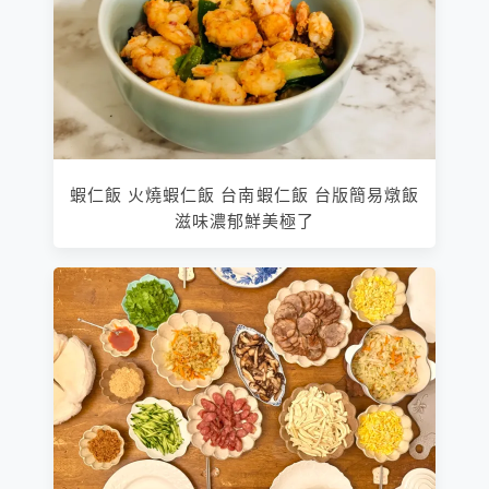
蝦仁飯 火燒蝦仁飯 台南蝦仁飯 台版簡易燉飯
滋味濃郁鮮美極了