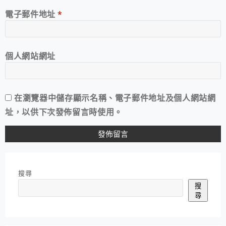
電子郵件地址
*
個人網站網址
在
瀏覽器
中儲存顯示名稱、電子郵件地址及個人網站網
址，以供下次發佈留言時使用。
搜尋
搜
尋