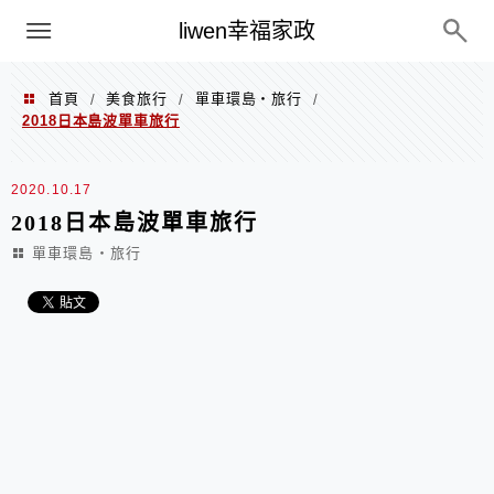
menu
liwen幸福家政
首頁
美食旅行
單車環島‧旅行
/
/
/
2018日本島波單車旅行
2020.10.17
2018日本島波單車旅行
單車環島‧旅行