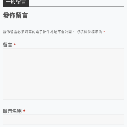
一般留言
發佈留言
發佈留言必須填寫的電子郵件地址不會公開。
必填欄位標示為
*
留言
*
顯示名稱
*