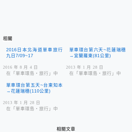
相關
2016日本北海道單車旅行
單車環台第六天~花蓮瑞穗
九日7/09~17
→宜蘭羅東(81公里)
2016 年 8 月 4 日
2013 年 1 月 28 日
在「單車環島‧旅行」中
在「單車環島‧旅行」中
單車環台第五天~台東知本
→花蓮瑞穗(110公里)
2013 年 1 月 28 日
在「單車環島‧旅行」中
相關文章